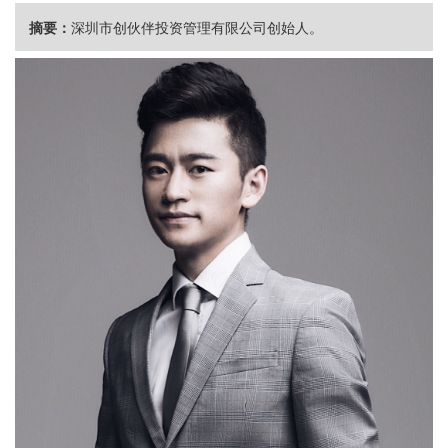
摘要：
深圳市创伙伴投资管理有限公司创始人。