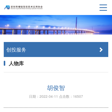
创投服务
人物库
胡俊智
日期：2022-04-11
点击数：16507