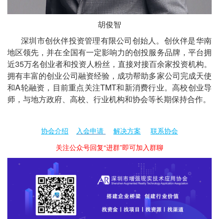
胡俊智
深圳市创伙伴投资管理有限公司创始人。创伙伴是华南
地区领先，并在全国有一定影响力的创投服务品牌，平台拥
近35万名创业者和投资人粉丝，直接对接百余家投资机构。
拥有丰富的创业公司融资经验，成功帮助多家公司完成天使
和A轮融资，目前重点关注TMT和新消费行业。高校创业导
师，与地方政府、高校、行业机构和协会等长期保持合作。
协会介绍
入会申请
解决方案
联系协会
关注公众号回复“进群”即可加入群聊