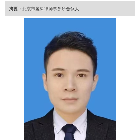
摘要：
北京市盈科律师事务所合伙人