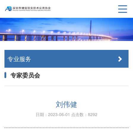
专业服务
专家委员会
刘伟健
日期：2023-06-01
点击数：8292