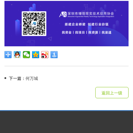
下一篇：
何万城
返回上一级