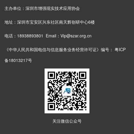
主办单位：深圳市增强现实技术应用协会
地址：深圳市宝安区兴东社区南天辉创研中心6楼
电话：18938893801 Email：Vip@szar.org.cn
《中华人民共和国电信与信息服务业务经营许可证》编号：
粤ICP
备18013217号
关注微信公众号